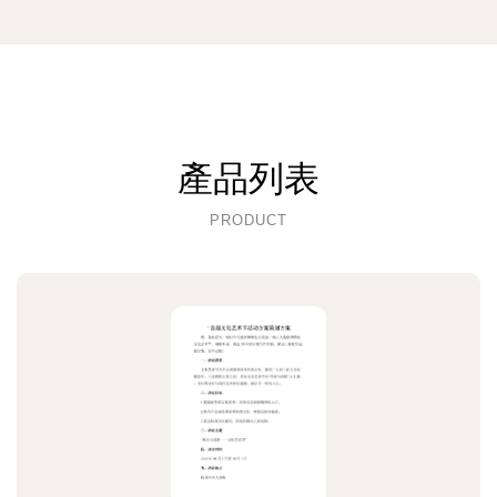
產品列表
PRODUCT