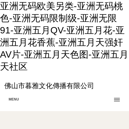
亚洲无码欧美另类-亚洲无码桃
色-亚洲无码限制级-亚洲无限
91-亚洲五月QV-亚洲五月花-亚
洲五月花香蕉-亚洲五月天强奸
AV片-亚洲五月天色图-亚洲五月
天社区
佛山市暮雅文化傳播有限公司
MENU