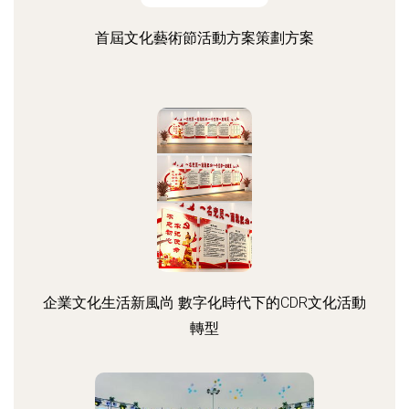
首屆文化藝術節活動方案策劃方案
企業文化生活新風尚 數字化時代下的CDR文化活動
轉型