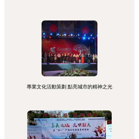
專業文化活動策劃 點亮城市的精神之光