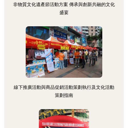
非物質文化遺產節活動方案 傳承與創新共融的文化
盛宴
線下推廣活動與商品促銷活動策劃執行及文化活動
策劃指南